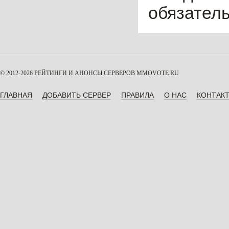
обязател
© 2012-2026 РЕЙТИНГИ И АНОНСЫ СЕРВЕРОВ
MMOVOTE.RU
ГЛАВНАЯ
ДОБАВИТЬ СЕРВЕР
ПРАВИЛА
О НАС
КОНТАК